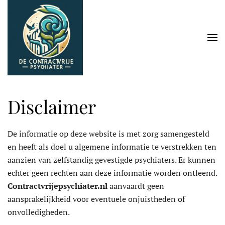
Skip to main content
Disclaimer
De informatie op deze website is met zorg samengesteld
en heeft als doel u algemene informatie te verstrekken ten
aanzien van zelfstandig gevestigde psychiaters. Er kunnen
echter geen rechten aan deze informatie worden ontleend.
Contractvrijepsychiater.nl
aanvaardt geen
aansprakelijkheid voor eventuele onjuistheden of
onvolledigheden.