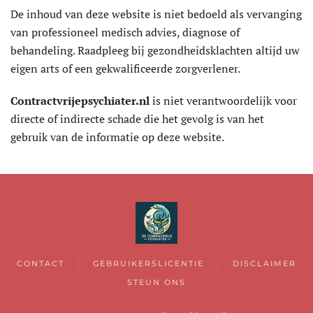
De inhoud van deze website is niet bedoeld als vervanging
van professioneel medisch advies, diagnose of
behandeling. Raadpleeg bij gezondheidsklachten altijd uw
eigen arts of een gekwalificeerde zorgverlener.
Contractvrijepsychiater.nl
is niet verantwoordelijk voor
directe of indirecte schade die het gevolg is van het
gebruik van de informatie op deze website.
CONTACT
GEBRUIKERSLICENTIE
DISCLAIMER
STEUN ONS