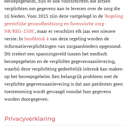
beroepsgeheim, zijn er ook voorschriften die artsen
verplichten om gegevens aan te leveren over de zorg die
zij bieden. Voor 2025 zijn deze vastgelegd in de '
Regeling
geestelijke gezondheidszorg en forensische zorg -
NR/REG-2508
', maar er verschijnt elk jaar een nieuwe
versie. In
hoofdstuk 4
van deze regeling worden de
informatieverplichtingen van zorgaanbieders opgesomd.
Dit creëert een spanningsveld tussen het medisch
beroepsgeheim en de verplichte gegevensaanlevering,
waarbij deze verplichting gedeeltelijk inbreuk kan maken
op het beroepsgeheim. Een belangrijk probleem met de
verplichte gegevensaanlevering is dat aan patiënten geen
toestemming wordt gevraagd voordat hun gegevens
worden doorgegeven.
Privacyverklaring