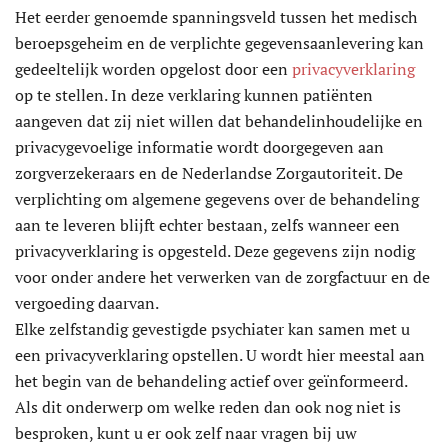
Het eerder genoemde spanningsveld tussen het medisch
beroepsgeheim en de verplichte gegevensaanlevering kan
gedeeltelijk worden opgelost door een
privacyverklaring
op te stellen. In deze verklaring kunnen patiënten
aangeven dat zij niet willen dat behandelinhoudelijke en
privacygevoelige informatie wordt doorgegeven aan
zorgverzekeraars en de Nederlandse Zorgautoriteit. De
verplichting om algemene gegevens over de behandeling
aan te leveren blijft echter bestaan, zelfs wanneer een
privacyverklaring is opgesteld. Deze gegevens zijn nodig
voor onder andere het verwerken van de zorgfactuur en de
vergoeding daarvan.
Elke zelfstandig gevestigde psychiater kan samen met u
een privacyverklaring opstellen. U wordt hier meestal aan
het begin van de behandeling actief over geïnformeerd.
Als dit onderwerp om welke reden dan ook nog niet is
besproken, kunt u er ook zelf naar vragen bij uw