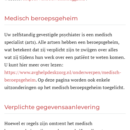
Medisch beroepsgeheim
Uw zelfstandig gevestigde psychiater is een medisch
specialist (arts). Alle artsen hebben een beroepsgeheim,
wat betekent dat zij verplicht zijn te zwijgen over alles
wat zij tijdens hun werk over een patiënt te weten komen.
U kunt hier meer over lezen:
https
://www.avghelpdeskzorg.nl
/onderwerpen
/medisch
-
beroepsgeheim
. Op deze pagina worden ook enkele
uitzonderingen op het medisch beroepsgeheim toegelicht.
Verplichte gegevensaanlevering
Hoewel er regels zijn omtrent het medisch