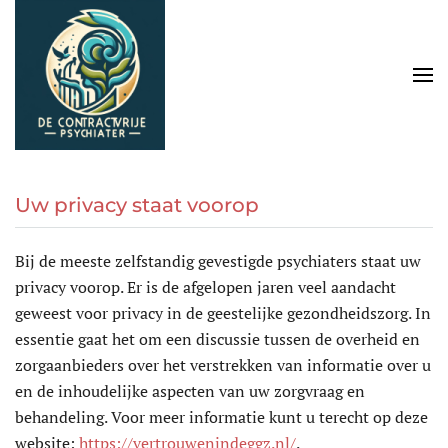
Skip to main content
Uw privacy staat voorop
Bij de meeste zelfstandig gevestigde psychiaters staat uw
privacy voorop. Er is de afgelopen jaren veel aandacht
geweest voor privacy in de geestelijke gezondheidszorg. In
essentie gaat het om een discussie tussen de overheid en
zorgaanbieders over het verstrekken van informatie over u
en de inhoudelijke aspecten van uw zorgvraag en
behandeling. Voor meer informatie kunt u terecht op deze
website:
https://vertrouwenindeggz.nl/
.